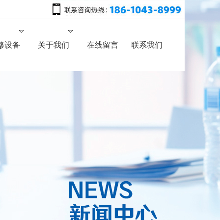
修设备
关于我们
在线留言
联系我们