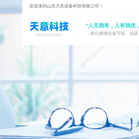
欢迎来到山东天意设备科技有限公司！
“人无我有，人有我优
-催化燃烧设备节能、低碳