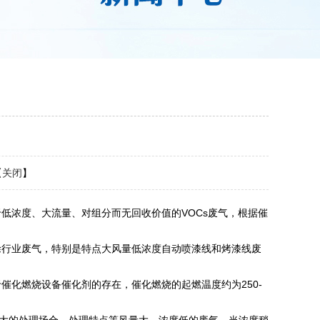
【
关闭
】
浓度、大流量、对组分而无回收价值的VOCs废气，根据催
行业废气，特别是特点大风量低浓度自动喷漆线和烤漆线废
化燃烧设备催化剂的存在，催化燃烧的起燃温度约为250-