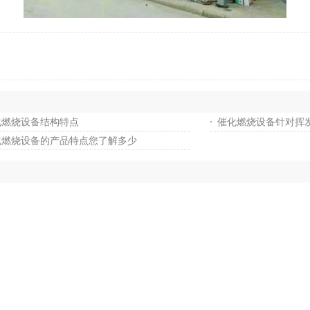
化燃烧设备结构特点
催化燃烧设备针对挥
化燃烧设备的产品特点您了解多少