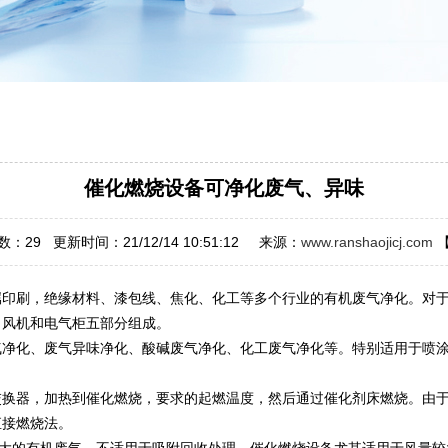
催化燃烧设备可净化废气、异味
数：
29
更新时间：21/12/14 10:51:12 来源：
www.ranshaojicj.com
刷，绝缘材料、漆包线、焦化、化工等多个行业的有机废气净化。对于低
、风机和电气柜五部分组成。
化、废气异味净化、酸碱废气净化、化工废气净化等。特别适用于喷涂
器，加热到催化燃烧，要求的起燃温度，然后通过催化剂床燃烧。由于催
于直接燃烧法。