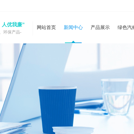
，人优我廉”
网站首页
新闻中心
产品展示
绿色汽
、环保产品-